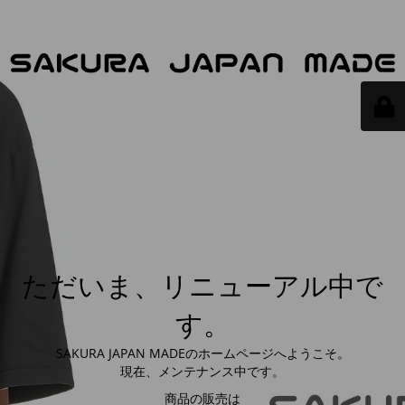
ただいま、リニューアル中で
す。
SAKURA JAPAN MADEのホームページへようこそ。
現在、メンテナンス中です。
商品の販売は