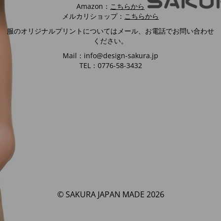
Amazon：
こちらから
メルカリショップ：
こちらから
服のオリジナルプリントについてはメール、お電話でお問い合わせ
ください。
Mail：info@design-sakura.jp
TEL：0776-58-3432
© SAKURA JAPAN MADE 2026